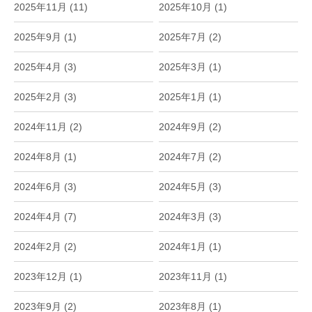
2025年11月 (11)
2025年10月 (1)
2025年9月 (1)
2025年7月 (2)
2025年4月 (3)
2025年3月 (1)
2025年2月 (3)
2025年1月 (1)
2024年11月 (2)
2024年9月 (2)
2024年8月 (1)
2024年7月 (2)
2024年6月 (3)
2024年5月 (3)
2024年4月 (7)
2024年3月 (3)
2024年2月 (2)
2024年1月 (1)
2023年12月 (1)
2023年11月 (1)
2023年9月 (2)
2023年8月 (1)