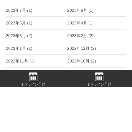
2023年7月 (1)
2023年6月 (1)
2023年5月 (1)
2023年4月 (1)
2023年3月 (2)
2023年2月 (2)
2023年1月 (1)
2022年12月 (2)
2022年11月 (1)
2022年10月 (2)
2022年9月 (1)
2022年6月 (1)
オンライン予約
オンライン予約
2022年5月 (2)
2022年4月 (2)
2022年3月 (1)
2022年2月 (2)
2022年1月 (1)
2021年12月 (2)
2021年11月 (4)
2021年10月 (1)