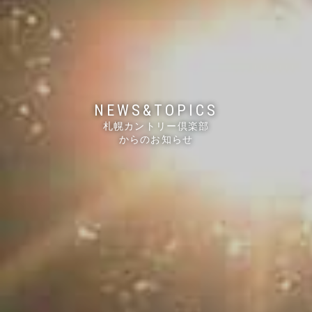
NEWS&TOPICS
札幌カントリー倶楽部
からのお知らせ