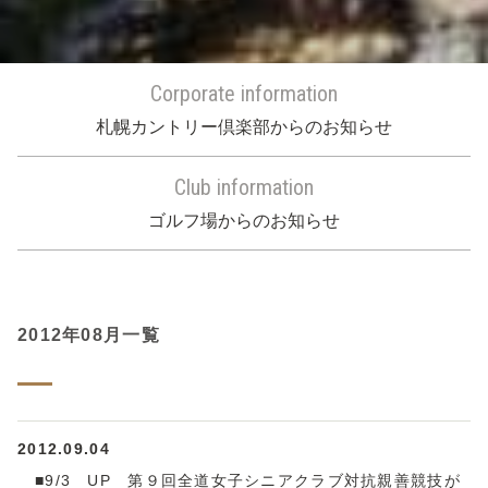
Corporate information
札幌カントリー倶楽部からのお知らせ
Club information
ゴルフ場からのお知らせ
2012年08月一覧
2012.09.04
■9/3 UP 第９回全道女子シニアクラブ対抗親善競技が