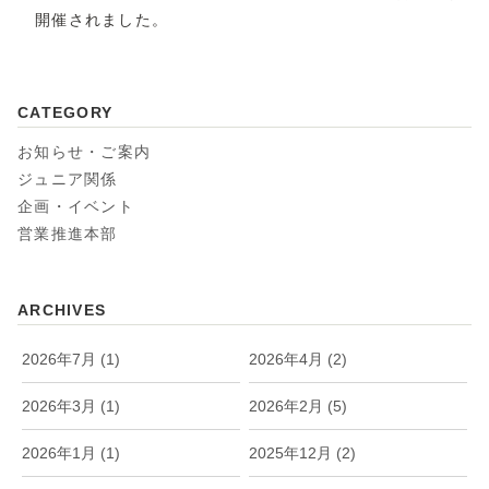
開催されました。
CATEGORY
お知らせ・ご案内
ジュニア関係
企画・イベント
営業推進本部
ARCHIVES
2026年7月 (1)
2026年4月 (2)
2026年3月 (1)
2026年2月 (5)
2026年1月 (1)
2025年12月 (2)