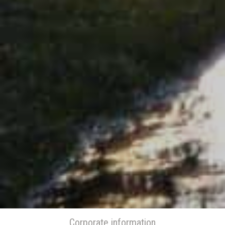
Corporate information