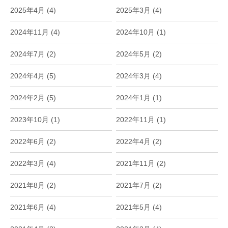
2025年4月 (4)
2025年3月 (4)
2024年11月 (4)
2024年10月 (1)
2024年7月 (2)
2024年5月 (2)
2024年4月 (5)
2024年3月 (4)
2024年2月 (5)
2024年1月 (1)
2023年10月 (1)
2022年11月 (1)
2022年6月 (2)
2022年4月 (2)
2022年3月 (4)
2021年11月 (2)
2021年8月 (2)
2021年7月 (2)
2021年6月 (4)
2021年5月 (4)