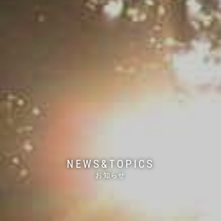
NEWS&TOPICS
お知らせ