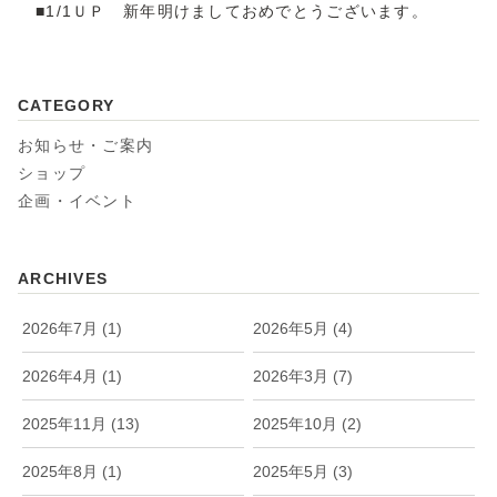
■1/1ＵＰ 新年明けましておめでとうございます。
CATEGORY
お知らせ・ご案内
ショップ
企画・イベント
ARCHIVES
2026年7月 (1)
2026年5月 (4)
2026年4月 (1)
2026年3月 (7)
2025年11月 (13)
2025年10月 (2)
2025年8月 (1)
2025年5月 (3)