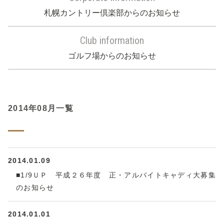
札幌カントリー倶楽部からのお知らせ
Club information
ゴルフ場からのお知らせ
2014年08月一覧
2014.01.09
■1/9ＵＰ 平成２６年度 正・アルバイトキャディ大募集
のお知らせ
2014.01.01