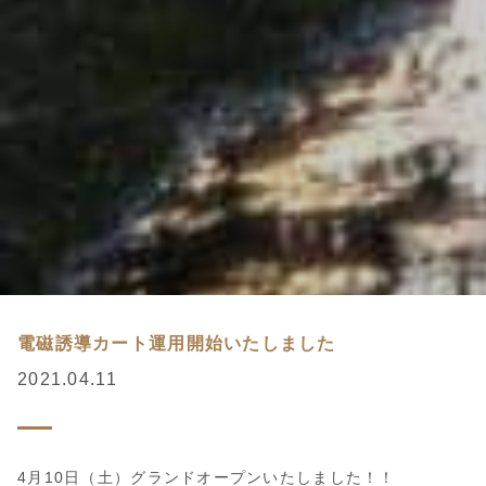
電磁誘導カート運用開始いたしました
2021.04.11
4月10日（土）グランドオープンいたしました！！