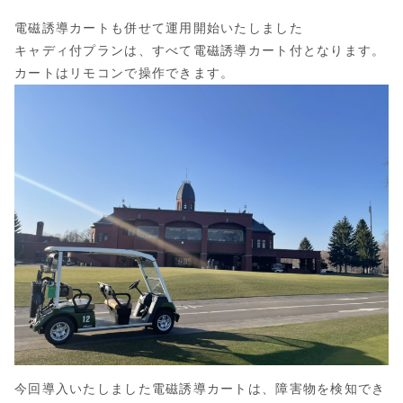
電磁誘導カートも併せて運用開始いたしました
キャディ付プランは、すべて電磁誘導カート付となります。
カートはリモコンで操作できます。
今回導入いたしました電磁誘導カートは、障害物を検知でき