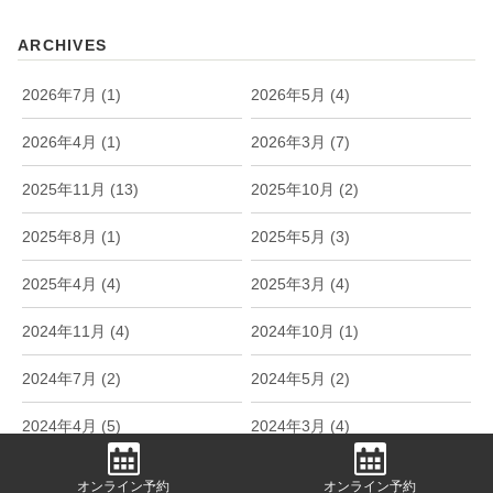
ARCHIVES
2026年7月 (1)
2026年5月 (4)
2026年4月 (1)
2026年3月 (7)
2025年11月 (13)
2025年10月 (2)
2025年8月 (1)
2025年5月 (3)
2025年4月 (4)
2025年3月 (4)
2024年11月 (4)
2024年10月 (1)
2024年7月 (2)
2024年5月 (2)
2024年4月 (5)
2024年3月 (4)
2024年2月 (5)
2024年1月 (1)
オンライン予約
オンライン予約