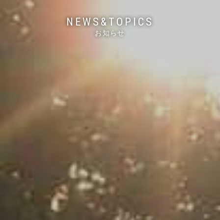
NEWS&TOPICS
お知らせ