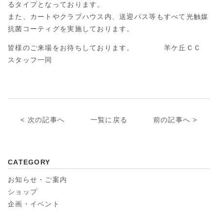
るタイプとなっております。
また、カートやクラブハウス内、送迎バス等もすべて光触媒
抗菌コーティグを実施しております。
皆様のご来場をお待ちしております。 羊ケ丘ＣＣ
スタッフ一同
次の記事へ
一覧に戻る
前の記事へ
CATEGORY
お知らせ・ご案内
ショップ
企画・イベント