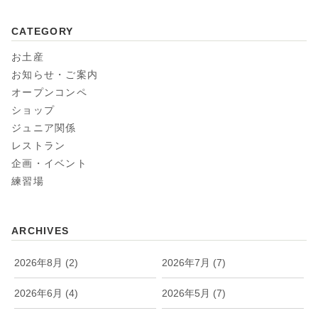
CATEGORY
お土産
お知らせ・ご案内
オープンコンペ
ショップ
ジュニア関係
レストラン
企画・イベント
練習場
ARCHIVES
2026年8月 (2)
2026年7月 (7)
2026年6月 (4)
2026年5月 (7)