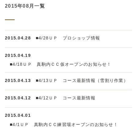
2015年08月一覧
2015.04.28
■4/28ＵＰ プロショップ情報
2015.04.19
■4/18ＵＰ 真駒内ＣＣ仮オープンのお知らせ！
2015.04.13
■4/13ＵＰ コース最新情報（雪割り作業）
2015.04.12
■4/12ＵＰ コース最新情報
2015.04.01
■4/1ＵＰ 真駒内ＣＣ練習場オープンのお知らせ！