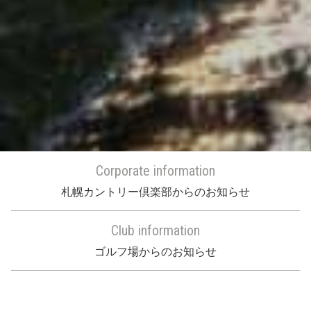
Corporate information
札幌カントリー倶楽部からのお知らせ
Club information
ゴルフ場からのお知らせ