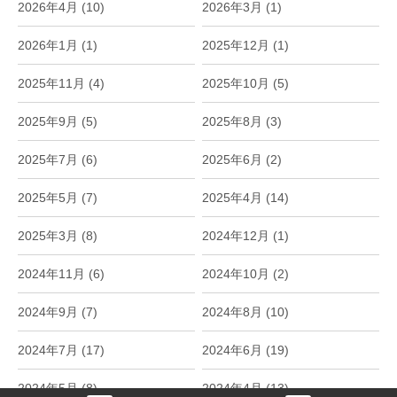
2026年4月 (10)
2026年3月 (1)
2026年1月 (1)
2025年12月 (1)
2025年11月 (4)
2025年10月 (5)
2025年9月 (5)
2025年8月 (3)
2025年7月 (6)
2025年6月 (2)
2025年5月 (7)
2025年4月 (14)
2025年3月 (8)
2024年12月 (1)
2024年11月 (6)
2024年10月 (2)
2024年9月 (7)
2024年8月 (10)
2024年7月 (17)
2024年6月 (19)
2024年5月 (8)
2024年4月 (13)