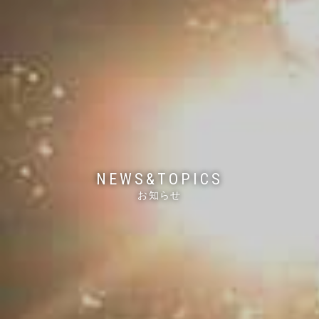
NEWS&TOPICS
お知らせ