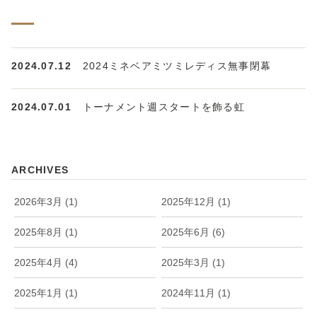
2024.07.12
2024ミネベアミツミレディス無事閉幕
2024.07.01
トーナメント週スタートを飾る虹
ARCHIVES
2026年3月 (1)
2025年12月 (1)
2025年8月 (1)
2025年6月 (6)
2025年4月 (4)
2025年3月 (1)
2025年1月 (1)
2024年11月 (1)