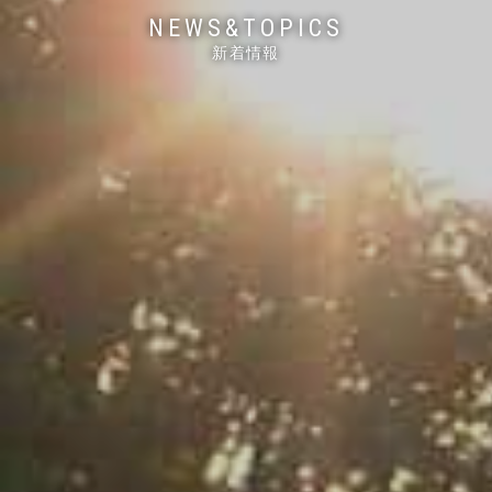
NEWS&TOPICS
新着情報