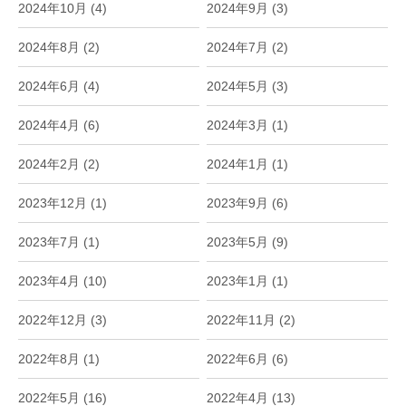
2024年10月 (4)
2024年9月 (3)
2024年8月 (2)
2024年7月 (2)
2024年6月 (4)
2024年5月 (3)
2024年4月 (6)
2024年3月 (1)
2024年2月 (2)
2024年1月 (1)
2023年12月 (1)
2023年9月 (6)
2023年7月 (1)
2023年5月 (9)
2023年4月 (10)
2023年1月 (1)
2022年12月 (3)
2022年11月 (2)
2022年8月 (1)
2022年6月 (6)
2022年5月 (16)
2022年4月 (13)