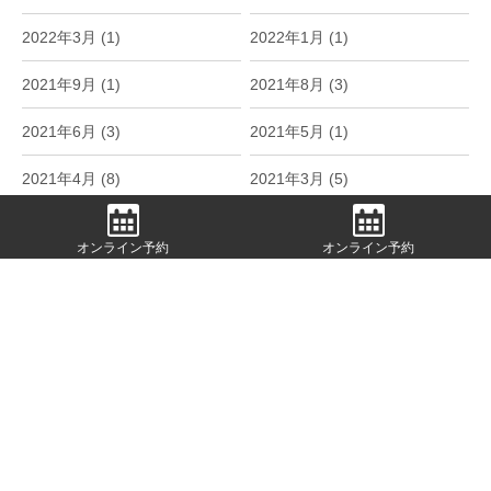
2022年3月 (1)
2022年1月 (1)
2021年9月 (1)
2021年8月 (3)
2021年6月 (3)
2021年5月 (1)
2021年4月 (8)
2021年3月 (5)
2021年1月 (1)
2020年12月 (3)
オンライン予約
オンライン予約
2020年11月 (2)
2020年9月 (2)
2020年8月 (1)
2020年7月 (4)
2020年6月 (1)
2020年5月 (1)
2020年4月 (5)
2020年3月 (2)
2020年2月 (3)
2020年1月 (1)