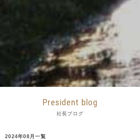
President blog
社長ブログ
2024年08月一覧