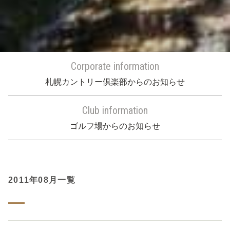
Corporate information
札幌カントリー倶楽部からのお知らせ
Club information
ゴルフ場からのお知らせ
2011年08月一覧