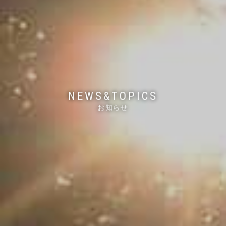
NEWS&TOPICS
お知らせ