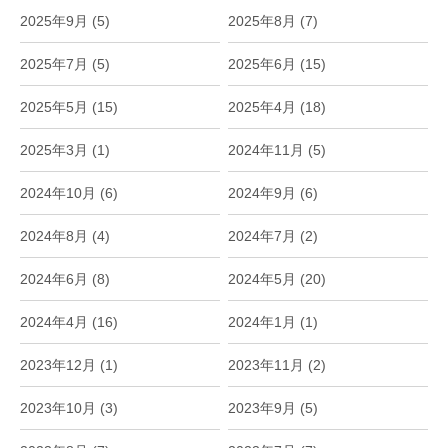
2025年9月 (5)
2025年8月 (7)
2025年7月 (5)
2025年6月 (15)
2025年5月 (15)
2025年4月 (18)
2025年3月 (1)
2024年11月 (5)
2024年10月 (6)
2024年9月 (6)
2024年8月 (4)
2024年7月 (2)
2024年6月 (8)
2024年5月 (20)
2024年4月 (16)
2024年1月 (1)
2023年12月 (1)
2023年11月 (2)
2023年10月 (3)
2023年9月 (5)