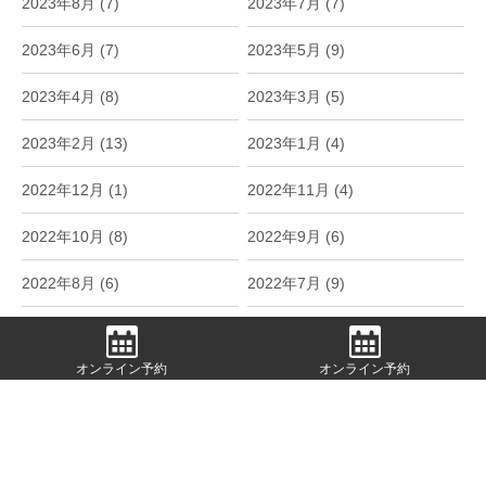
2023年8月 (7)
2023年7月 (7)
2023年6月 (7)
2023年5月 (9)
2023年4月 (8)
2023年3月 (5)
2023年2月 (13)
2023年1月 (4)
2022年12月 (1)
2022年11月 (4)
2022年10月 (8)
2022年9月 (6)
2022年8月 (6)
2022年7月 (9)
2022年6月 (9)
2022年5月 (11)
オンライン予約
オンライン予約
2022年4月 (14)
2022年3月 (5)
2022年2月 (1)
2022年1月 (3)
2021年12月 (2)
2021年11月 (7)