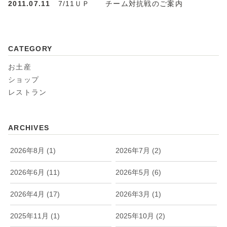
2011.07.11
7/11ＵＰ チーム対抗戦のご案内
CATEGORY
お土産
ショップ
レストラン
ARCHIVES
2026年8月 (1)
2026年7月 (2)
2026年6月 (11)
2026年5月 (6)
2026年4月 (17)
2026年3月 (1)
2025年11月 (1)
2025年10月 (2)