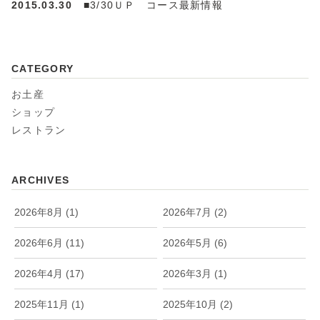
2015.03.30
■3/30ＵＰ コース最新情報
CATEGORY
お土産
ショップ
レストラン
ARCHIVES
2026年8月 (1)
2026年7月 (2)
2026年6月 (11)
2026年5月 (6)
2026年4月 (17)
2026年3月 (1)
2025年11月 (1)
2025年10月 (2)