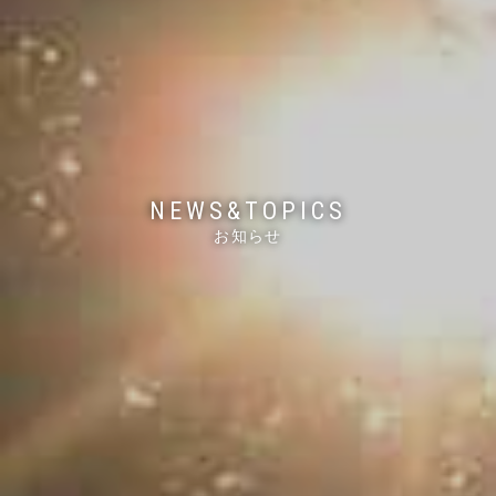
NEWS&TOPICS
お知らせ