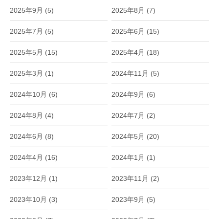
2025年9月 (5)
2025年8月 (7)
2025年7月 (5)
2025年6月 (15)
2025年5月 (15)
2025年4月 (18)
2025年3月 (1)
2024年11月 (5)
2024年10月 (6)
2024年9月 (6)
2024年8月 (4)
2024年7月 (2)
2024年6月 (8)
2024年5月 (20)
2024年4月 (16)
2024年1月 (1)
2023年12月 (1)
2023年11月 (2)
2023年10月 (3)
2023年9月 (5)