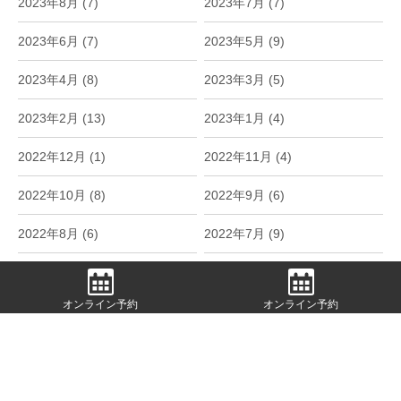
2023年8月 (7)
2023年7月 (7)
2023年6月 (7)
2023年5月 (9)
2023年4月 (8)
2023年3月 (5)
2023年2月 (13)
2023年1月 (4)
2022年12月 (1)
2022年11月 (4)
2022年10月 (8)
2022年9月 (6)
2022年8月 (6)
2022年7月 (9)
2022年6月 (9)
2022年5月 (11)
オンライン予約
オンライン予約
2022年4月 (14)
2022年3月 (5)
2022年2月 (1)
2022年1月 (3)
2021年12月 (2)
2021年11月 (7)