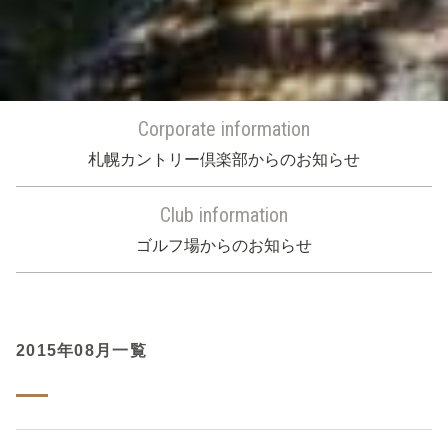
Corporate information
札幌カントリー倶楽部からのお知らせ
Club information
ゴルフ場からのお知らせ
2015年08月一覧