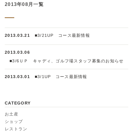
2013年08月一覧
2013.03.21
■3/21UP コース最新情報
2013.03.06
■3/6ＵＰ キャディ、ゴルフ場スタッフ募集のお知らせ
2013.03.01
■3/1UP コース最新情報
CATEGORY
お土産
ショップ
レストラン