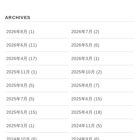
ARCHIVES
2026年8月 (1)
2026年7月 (2)
2026年6月 (11)
2026年5月 (6)
2026年4月 (17)
2026年3月 (1)
2025年11月 (1)
2025年10月 (2)
2025年9月 (5)
2025年8月 (7)
2025年7月 (5)
2025年6月 (15)
2025年5月 (15)
2025年4月 (18)
2025年3月 (1)
2024年11月 (5)
2024年10月 (6)
2024年9月 (6)