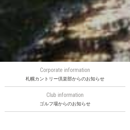
Corporate information
札幌カントリー倶楽部からのお知らせ
Club information
ゴルフ場からのお知らせ