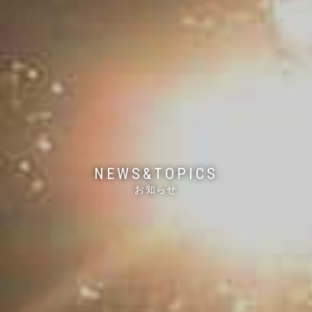
NEWS&TOPICS
お知らせ