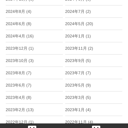
2024年8月 (4)
2024年7月 (2)
2024年6月 (8)
2024年5月 (20)
2024年4月 (16)
2024年1月 (1)
2023年12月 (1)
2023年11月 (2)
2023年10月 (3)
2023年9月 (5)
2023年8月 (7)
2023年7月 (7)
2023年6月 (7)
2023年5月 (9)
2023年4月 (8)
2023年3月 (5)
2023年2月 (13)
2023年1月 (4)
2022年12月 (1)
2022年11月 (4)