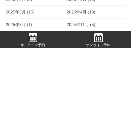
2025年5月 (15)
2025年4月 (18)
2025年3月 (1)
2024年11月 (5)
2024年10月 (6)
2024年9月 (6)
オンライン予約
オンライン予約
2024年8月 (4)
2024年7月 (2)
2024年6月 (8)
2024年5月 (20)
2024年4月 (16)
2024年1月 (1)
2023年12月 (1)
2023年11月 (2)
2023年10月 (3)
2023年9月 (5)
2023年8月 (7)
2023年7月 (7)
2023年6月 (7)
2023年5月 (9)