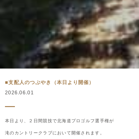
■支配人のつぶやき（本日より開催）
2026.06.01
本日より、２日間競技で北海道プロゴルフ選手権が
滝のカントリークラブにおいて開催されます。