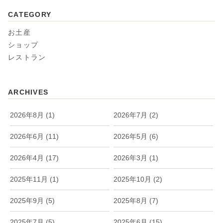
CATEGORY
お土産
ショップ
レストラン
ARCHIVES
2026年8月 (1)
2026年7月 (2)
2026年6月 (11)
2026年5月 (6)
2026年4月 (17)
2026年3月 (1)
2025年11月 (1)
2025年10月 (2)
2025年9月 (5)
2025年8月 (7)
2025年7月 (5)
2025年6月 (15)