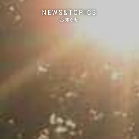
NEWS&TOPICS
お知らせ