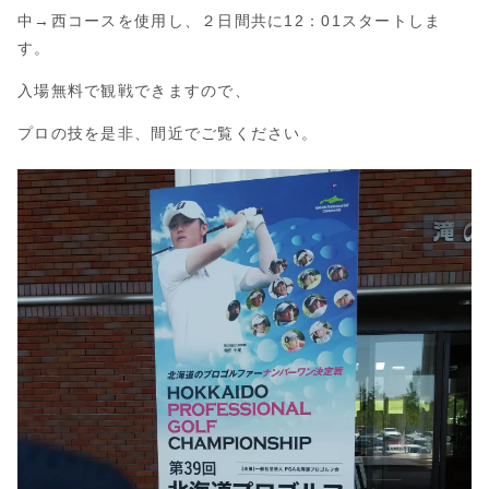
中→西コースを使用し、２日間共に12：01スタートしま
す。
入場無料で観戦できますので、
プロの技を是非、間近でご覧ください。