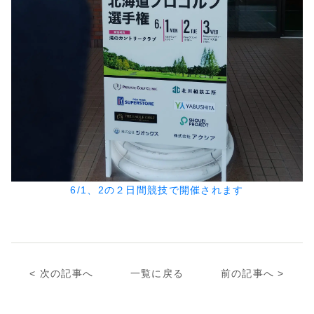
6/1、2の２日間競技で開催されます
次の記事へ
一覧に戻る
前の記事へ