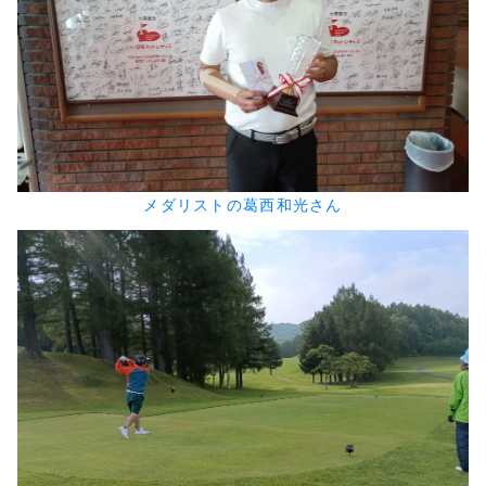
メダリストの葛西和光さん