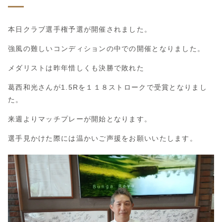
本日クラブ選手権予選が開催されました。
強風の難しいコンディションの中での開催となりました。
メダリストは昨年惜しくも決勝で敗れた
葛西和光さんが1.5Rを１１８ストロークで受賞となりまし
た。
来週よりマッチプレーが開始となります。
選手見かけた際には温かいご声援をお願いいたします。