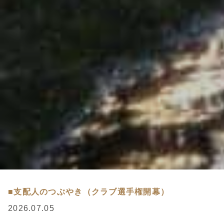
■支配人のつぶやき（クラブ選手権開幕）
2026.07.05