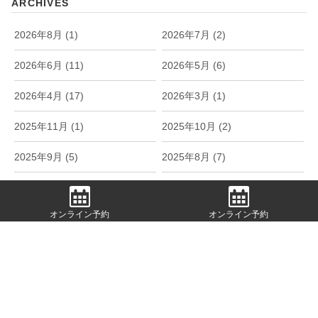
ARCHIVES
2026年8月 (1)
2026年7月 (2)
2026年6月 (11)
2026年5月 (6)
2026年4月 (17)
2026年3月 (1)
2025年11月 (1)
2025年10月 (2)
2025年9月 (5)
2025年8月 (7)
2025年7月 (5)
2025年6月 (15)
オンライン予約
オンライン予約
2025年5月 (15)
2025年4月 (18)
2025年3月 (1)
2024年11月 (5)
2024年10月 (6)
2024年9月 (6)
2024年8月 (4)
2024年7月 (2)