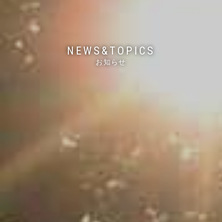
NEWS&TOPICS
お知らせ