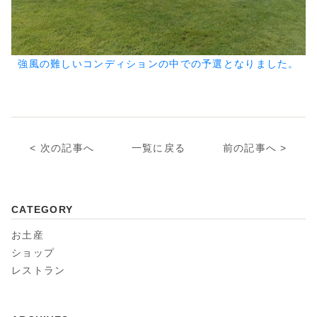
強風の難しいコンディションの中での予選となりました。
次の記事へ
一覧に戻る
前の記事へ
CATEGORY
お土産
ショップ
レストラン